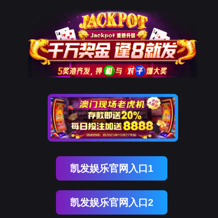
凯发娱乐官网入口1
凯发娱乐官网入口2